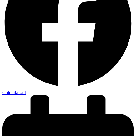
Calendar-alt