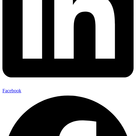
Facebook